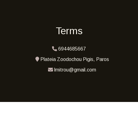
Terms
6944685667
Plateia Zoodochou Pigis, Paros
lmitrou@gmail.com