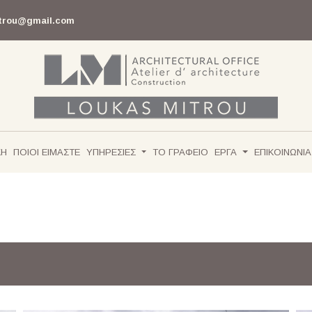
itrou@gmail.com
ΚΗ
ΠΟΙΟΙ ΕΙΜΑΣΤΕ
ΥΠΗΡΕΣΙΕΣ
ΤΟ ΓΡΑΦΕΙΟ
ΕΡΓΑ
ΕΠΙΚΟΙΝΩΝΙΑ